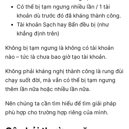
Có thể bị tạm ngưng nhiều lần / 1 tài
khoản dù trước đó đã kháng thành công.
Tài khoản Sạch hay Bẩn đều bị (như
khẳng định trên)
Không bị tạm ngưng là không có tài khoản
nào – tức là chưa bao giờ tạo tài khoản.
Không phải kháng nghị thành công là rung đùi
chạy suốt đời, mà vẫn có thể bị tạm ngưng
thêm lần nữa hoặc nhiều lần nữa.
Nên chúng ta cần tìm hiểu để tìm giải pháp
phù hợp cho trường hợp riêng của mình.