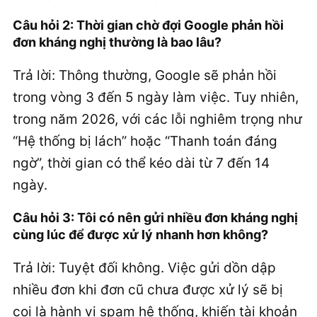
Câu hỏi 2: Thời gian chờ đợi Google phản hồi
đơn kháng nghị thường là bao lâu?
Trả lời: Thông thường, Google sẽ phản hồi
trong vòng 3 đến 5 ngày làm việc. Tuy nhiên,
trong năm 2026, với các lỗi nghiêm trọng như
“Hệ thống bị lách” hoặc “Thanh toán đáng
ngờ”, thời gian có thể kéo dài từ 7 đến 14
ngày.
Câu hỏi 3: Tôi có nên gửi nhiều đơn kháng nghị
cùng lúc để được xử lý nhanh hơn không?
Trả lời: Tuyệt đối không. Việc gửi dồn dập
nhiều đơn khi đơn cũ chưa được xử lý sẽ bị
coi là hành vi spam hệ thống, khiến tài khoản