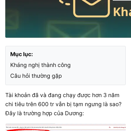
Mục lục:
Kháng nghị thành công
Câu hỏi thường gặp
Tài khoản đã và đang chạy được hơn 3 năm
chi tiêu trên 600 tr vẫn bị tạm ngưng là sao?
Đây là trường hợp của Dương: