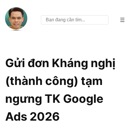
Tìm
kiếm
Gửi đơn Kháng nghị
(thành công) tạm
ngưng TK Google
Ads 2026