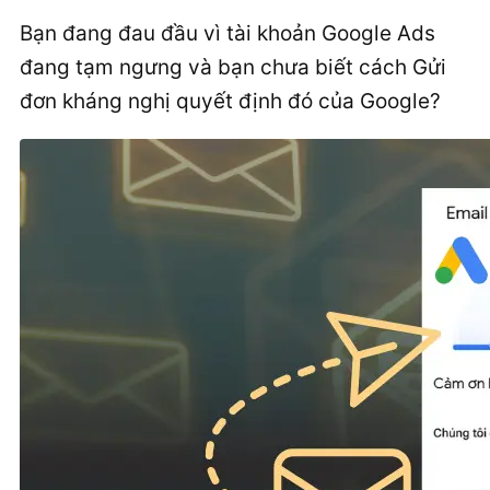
Bạn đang đau đầu vì tài khoản Google Ads
đang tạm ngưng và bạn chưa biết cách Gửi
đơn kháng nghị quyết định đó của Google?