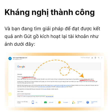
Kháng nghị thành công
Và bạn đang tìm giải pháp để đạt được kết
quả anh Gút gồ kích hoạt lại tài khoản như
ảnh dưới đây: