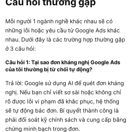
Câu hỏi thường gặp
Mỗi người 1 ngành nghề khác nhau sẽ có
những lỗi hoặc yêu cầu từ Google Ads khác
nhau. Dưới đây là các trường hợp thường gặp
ở 3 câu hỏi:
Câu hỏi 1: Tại sao đơn kháng nghị Google Ads
của tôi thường bị từ chối tự động?
Trả lời: Google sử dụng AI để quét đơn kháng
nghị. Nếu bạn chỉ viết sơ sài hoặc không chỉ
rõ được lỗi vi phạm đã khắc phục, hệ thống
sẽ tự động bác đơn. Bí quyết thành công là
phải đối soát kỹ chính sách và cung cấp bằng
chứng minh bạch trong đơn.