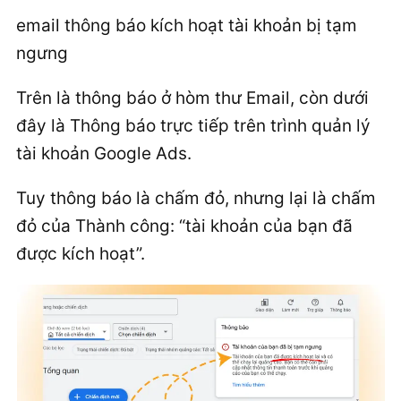
email thông báo kích hoạt tài khoản bị tạm
ngưng
Trên là thông báo ở hòm thư Email, còn dưới
đây là Thông báo trực tiếp trên trình quản lý
tài khoản Google Ads.
Tuy thông báo là chấm đỏ, nhưng lại là chấm
đỏ của Thành công: “tài khoản của bạn đã
được kích hoạt”.