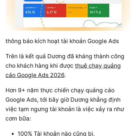
thông báo kích hoạt tài khoản Google Ads
Trên là kết quả Dương đã kháng thành công
cho khách hàng khi được
thuê chạy quảng
cáo Google Ads 2026
.
Hơn 9+ năm thực chiến chạy quảng cáo
Google Ads, tới bây giờ Dương khẳng định
việc tạm ngưng tài khoản là việc xảy ra như
cơm bữa:
100% Tài khoản nào cũng bị.