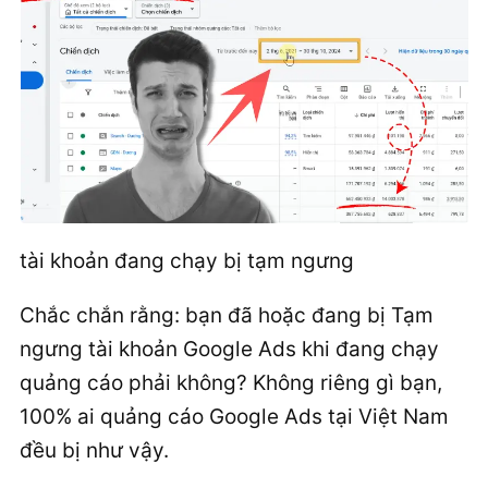
tài khoản đang chạy bị tạm ngưng
Chắc chắn rằng: bạn đã hoặc đang bị Tạm
ngưng tài khoản Google Ads khi đang chạy
quảng cáo phải không? Không riêng gì bạn,
100% ai quảng cáo Google Ads tại Việt Nam
đều bị như vậy.
YouTub