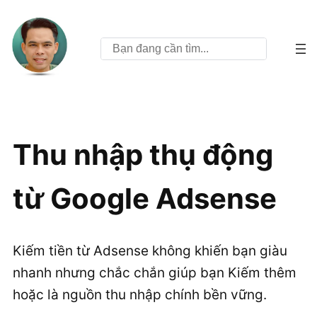
Tìm
kiếm
Thu nhập thụ động
từ Google Adsense
Kiếm tiền từ Adsense không khiến bạn giàu
nhanh nhưng chắc chắn giúp bạn Kiếm thêm
hoặc là nguồn thu nhập chính bền vững.