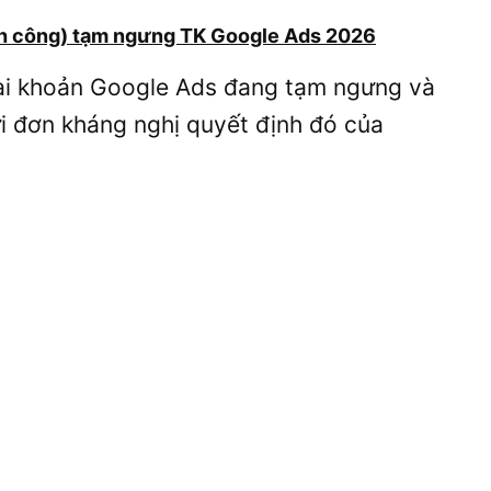
nh công) tạm ngưng TK Google Ads 2026
tài khoản Google Ads đang tạm ngưng và
i đơn kháng nghị quyết định đó của