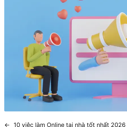
←
10 việc làm Online tại nhà tốt nhất 2026