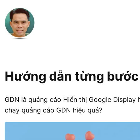
Hướng dẫn từng bước 
GDN là quảng cáo Hiển thị Google Display 
chạy quảng cáo GDN hiệu quả?