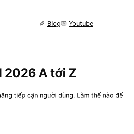
Blog
Youtube
2026 A tới Z
năng tiếp cận người dùng. Làm thế nào để